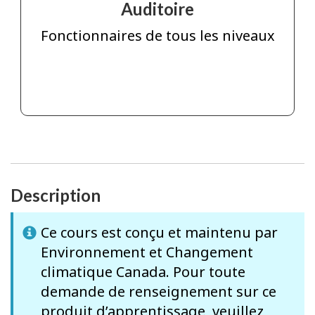
Auditoire
Fonctionnaires de tous les niveaux
Description
Ce cours est conçu et maintenu par
Environnement et Changement
climatique Canada. Pour toute
demande de renseignement sur ce
produit d’apprentissage, veuillez