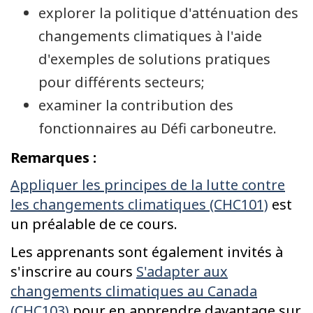
explorer la politique d'atténuation des
changements climatiques à l'aide
d'exemples de solutions pratiques
pour différents secteurs;
examiner la contribution des
fonctionnaires au Défi carboneutre.
Remarques :
Appliquer les principes de la lutte contre
les changements climatiques (CHC101)
est
un préalable de ce cours.
Les apprenants sont également invités à
s'inscrire au cours
S'adapter aux
changements climatiques au Canada
(CHC103)
pour en apprendre davantage sur