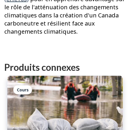
le rôle de l'atténuation des changements
climatiques dans la création d'un Canada
carboneutre et résilient face aux
changements climatiques.
Produits connexes
Cours