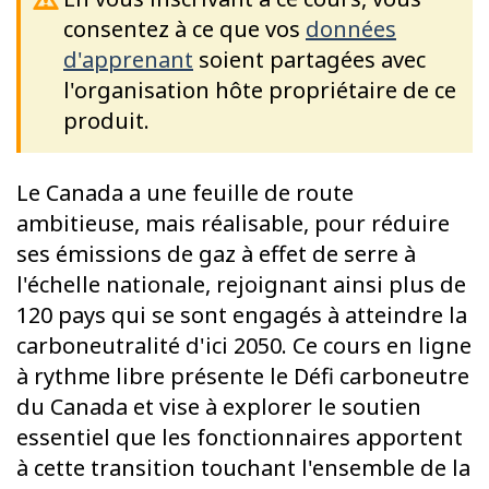
consentez à ce que vos
données
d'apprenant
soient partagées avec
l'organisation hôte propriétaire de ce
produit.
Le Canada a une feuille de route
ambitieuse, mais réalisable, pour réduire
ses émissions de gaz à effet de serre à
l'échelle nationale, rejoignant ainsi plus de
120 pays qui se sont engagés à atteindre la
carboneutralité d'ici 2050. Ce cours en ligne
à rythme libre présente le Défi carboneutre
du Canada et vise à explorer le soutien
essentiel que les fonctionnaires apportent
à cette transition touchant l'ensemble de la