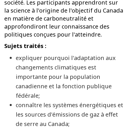
société. Les participants apprendront sur
la science à l'origine de l'objectif du Canada
en matière de carboneutralité et
approfondiront leur connaissance des
politiques conçues pour l'atteindre.
Sujets traités :
expliquer pourquoi l'adaptation aux
changements climatiques est
importante pour la population
canadienne et la fonction publique
fédérale;
connaître les systèmes énergétiques et
les sources d'émissions de gaz à effet
de serre au Canada;