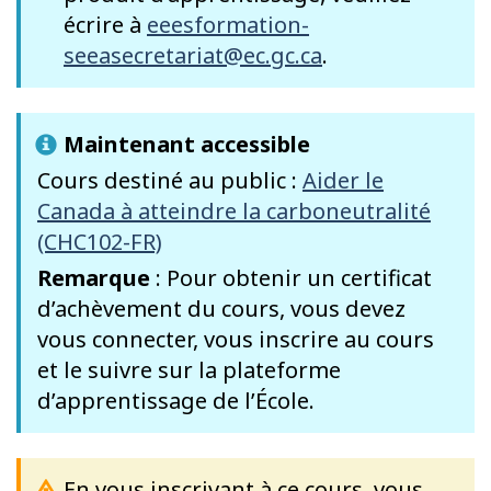
écrire à
eeesformation-
seeasecretariat@ec.gc.ca
.
Maintenant accessible
Cours destiné au public :
Aider le
Canada à atteindre la carboneutralité
(CHC102-FR)
Remarque
: Pour obtenir un certificat
d’achèvement du cours, vous devez
vous connecter, vous inscrire au cours
et le suivre sur la plateforme
d’apprentissage de l’École.
En vous inscrivant à ce cours, vous