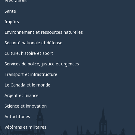
Prestations
Santé
Impôts
Environnement et ressources naturelles
Sécurité nationale et défense
Culture, histoire et sport
Services de police, justice et urgences
Transport et infrastructure
Le Canada et le monde
Argent et finance
Science et innovation
Autochtones
Vétérans et militaires