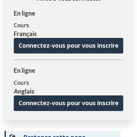
En ligne
Cours
Français
Connectez-vous pour vous inscrire
En ligne
Cours
Anglais
Connectez-vous pour vous inscrire