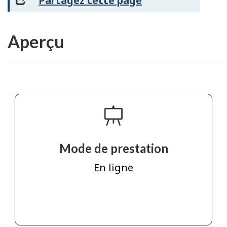
Partagez cette page
Aperçu
Mode de prestation
En ligne