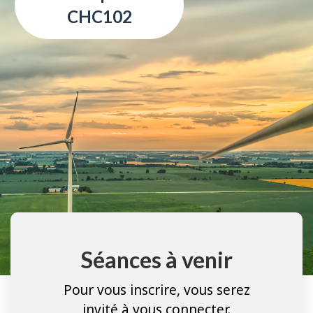
CHC102
Séances à venir
Pour vous inscrire, vous serez
invité à vous connecter.