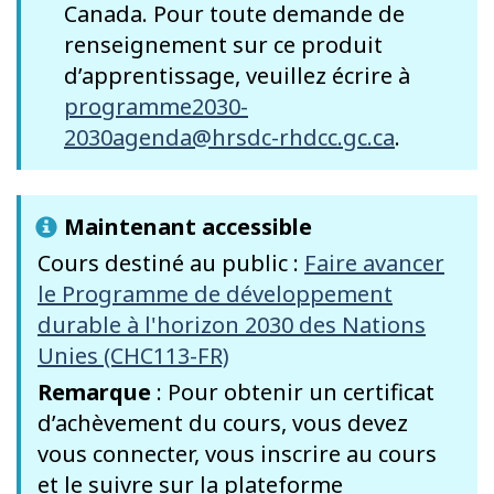
Canada. Pour toute demande de
renseignement sur ce produit
d’apprentissage, veuillez écrire à
programme2030-
2030agenda@hrsdc-rhdcc.gc.ca
.
Maintenant accessible
Cours destiné au public :
Faire avancer
le Programme de développement
durable à l'horizon 2030 des Nations
Unies (CHC113-FR)
Remarque
: Pour obtenir un certificat
d’achèvement du cours, vous devez
vous connecter, vous inscrire au cours
et le suivre sur la plateforme