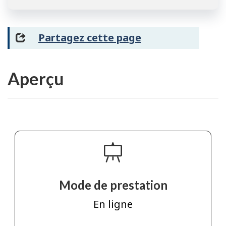
Partagez cette page
Aperçu
Mode de prestation
En ligne