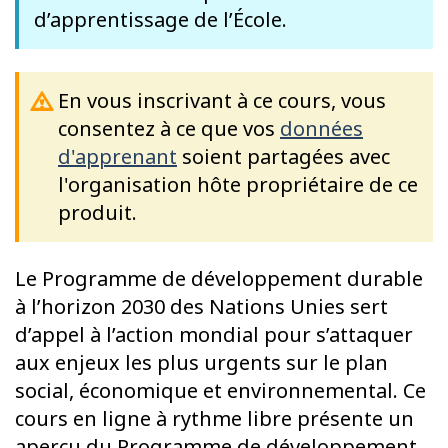
d’apprentissage de l’École.
En vous inscrivant à ce cours, vous
consentez à ce que vos
données
d'apprenant
soient partagées avec
l'organisation hôte propriétaire de ce
produit.
Le Programme de développement durable
à l’horizon 2030 des Nations Unies sert
d’appel à l’action mondial pour s’attaquer
aux enjeux les plus urgents sur le plan
social, économique et environnemental. Ce
cours en ligne à rythme libre présente un
aperçu du Programme de développement