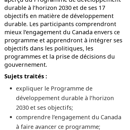
durable à l’horizon 2030 et de ses 17
objectifs en matière de développement
durable. Les participants comprendront
mieux l’engagement du Canada envers ce
programme et apprendront à intégrer ses
objectifs dans les politiques, les
programmes et la prise de décisions du
gouvernement.
Sujets traités :
expliquer le Programme de
développement durable à l’horizon
2030 et ses objectifs;
comprendre l’engagement du Canada
à faire avancer ce programme;