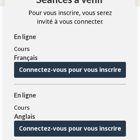
Pour vous inscrire, vous serez
invité à vous connecter.
En ligne
Cours
Français
Connectez-vous pour vous inscrire
En ligne
Cours
Anglais
Connectez-vous pour vous inscrire