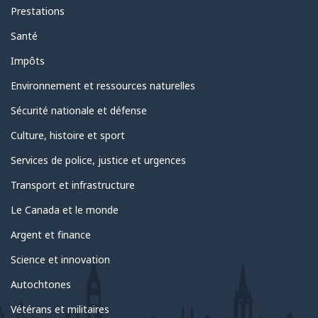
Prestations
Santé
Impôts
Environnement et ressources naturelles
Sécurité nationale et défense
Culture, histoire et sport
Services de police, justice et urgences
Transport et infrastructure
Le Canada et le monde
Argent et finance
Science et innovation
Autochtones
Vétérans et militaires