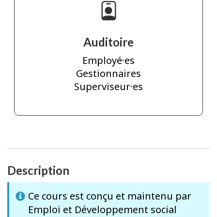
Auditoire
Employé·es
Gestionnaires
Superviseur·es
Description
Ce cours est conçu et maintenu par
Emploi et Développement social