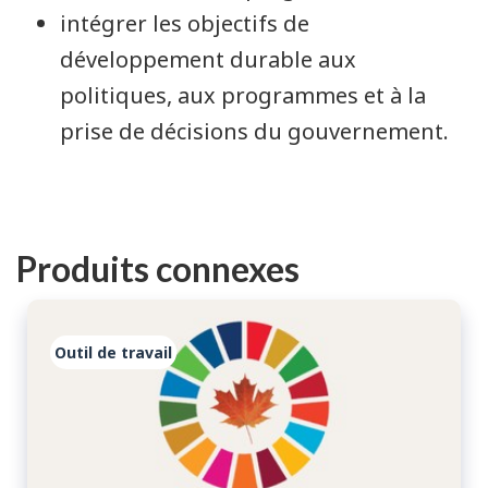
intégrer les objectifs de
développement durable aux
politiques, aux programmes et à la
prise de décisions du gouvernement.
Produits connexes
Outil de travail