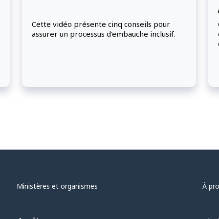
Cette vidéo présente cinq conseils pour
assurer un processus d'embauche inclusif.
Ministères et organismes
À pr