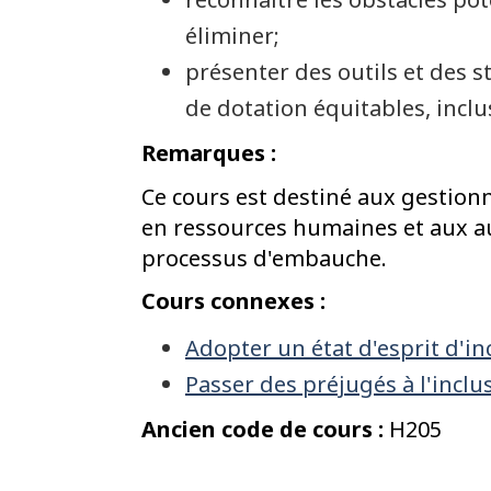
éliminer;
présenter des outils et des 
de dotation équitables, inclus
Remarques :
Ce cours est destiné aux gestion
en ressources humaines et aux a
processus d'embauche.
Cours connexes :
Adopter un état d'esprit d'inc
Passer des préjugés à l'inclu
Ancien code de cours :
H205