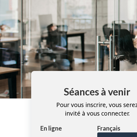
Séances à venir
Pour vous inscrire, vous sere
invité à vous connecter.
En ligne
Français