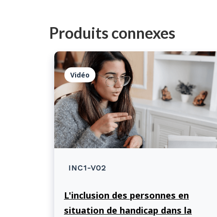
Produits connexes
Vidéo
INC1-V02
L'inclusion des personnes en
situation de handicap dans la