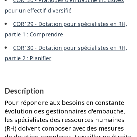
pour un effectif diversifié
COR129 - Dotation pour spécialistes en RH,
partie 1 : Comprendre
COR130 - Dotation pour spécialistes en RH,
partie 2 : Planifier
Description
Pour répondre aux besoins en constante
évolution des gestionnaires d’embauche,
les spécialistes des ressources humaines
(RH) doivent composer avec des mesures
de dotation complexes, travailler en étroite