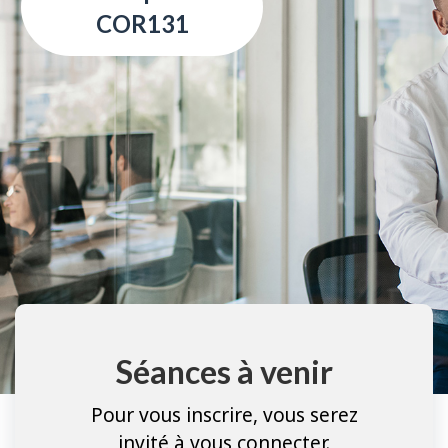
COR131
Séances à venir
Pour vous inscrire, vous serez
invité à vous connecter.