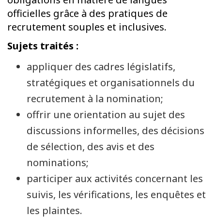
officielles grâce à des pratiques de
recrutement souples et inclusives.
Sujets traités :
appliquer des cadres législatifs,
stratégiques et organisationnels du
recrutement à la nomination;
offrir une orientation au sujet des
discussions informelles, des décisions
de sélection, des avis et des
nominations;
participer aux activités concernant les
suivis, les vérifications, les enquêtes et
les plaintes.