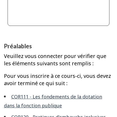
Préalables
Veuillez vous connecter pour vérifier que
les éléments suivants sont remplis :
Pour vous inscrire à ce cours-ci, vous devez
avoir terminé ce qui suit :
COR111 - Les fondements de la dotation
dans la fonction publique
COR120 - Pratiques d'embauche inclusives