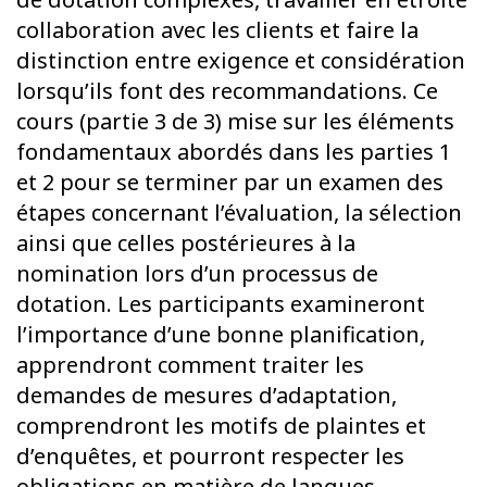
collaboration avec les clients et faire la
distinction entre exigence et considération
lorsqu’ils font des recommandations. Ce
cours (partie 3 de 3) mise sur les éléments
fondamentaux abordés dans les parties 1
et 2 pour se terminer par un examen des
étapes concernant l’évaluation, la sélection
ainsi que celles postérieures à la
nomination lors d’un processus de
dotation. Les participants examineront
l’importance d’une bonne planification,
apprendront comment traiter les
demandes de mesures d’adaptation,
comprendront les motifs de plaintes et
d’enquêtes, et pourront respecter les
obligations en matière de langues