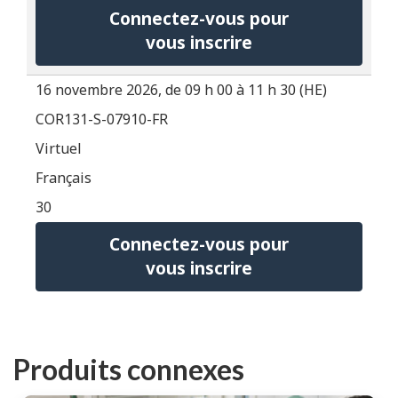
Connectez-vous pour
vous inscrire
16 novembre 2026, de 09 h 00 à 11 h 30 (HE)
COR131-S-07910-FR
Virtuel
Français
30
Connectez-vous pour
vous inscrire
Produits connexes