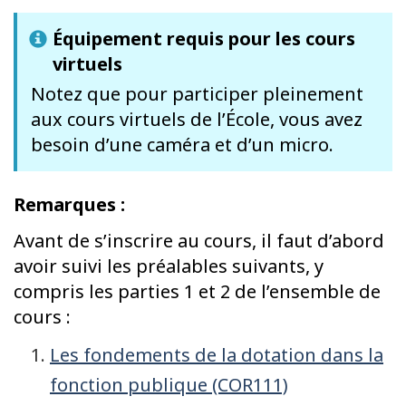
Équipement requis pour les cours
virtuels
Notez que pour participer pleinement
aux cours virtuels de l’École, vous avez
besoin d’une caméra et d’un micro.
Remarques :
Avant de s’inscrire au cours, il faut d’abord
avoir suivi les préalables suivants, y
compris les parties 1 et 2 de l’ensemble de
cours :
Les fondements de la dotation dans la
fonction publique (COR111)