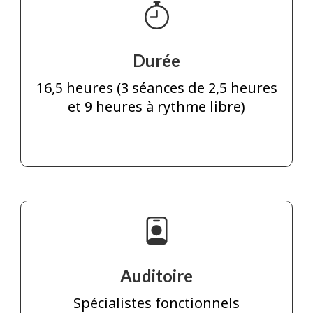
Durée
16,5 heures (3 séances de 2,5 heures
et 9 heures à rythme libre)
Auditoire
Spécialistes fonctionnels