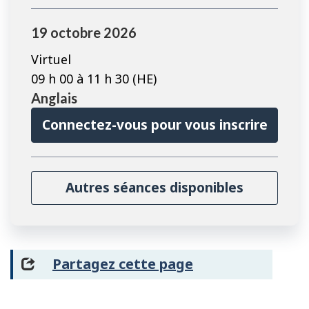
19 octobre 2026
Virtuel
09 h 00 à 11 h 30 (HE)
Anglais
Connectez-vous pour vous inscrire
Autres séances disponibles
Partagez cette page