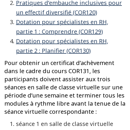
Pratiques d’embauche inclusives pour
un effectif diversifié (COR120)
Dotation pour spécialistes en RH,
partie 1 : Comprendre (COR129)
Dotation pour spécialistes en RH,
partie 2 : Planifier (COR130)
Pour obtenir un certificat d’achèvement
dans le cadre du cours COR131, les
participants doivent assister aux trois
séances en salle de classe virtuelle sur une
période d’une semaine et terminer tous les
modules à rythme libre avant la tenue de la
séance virtuelle correspondante :
séance 1 en salle de classe virtuelle