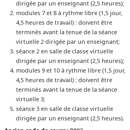
dirigée par un enseignant (2,5 heures);
modules 7 et 8 à rythme libre (1,5 jour,
4,5 heures de travail) : doivent être
terminés avant la tenue de la séance
virtuelle 2 dirigée par un enseignant;
séance 2 en salle de classe virtuelle
dirigée par un enseignant (2,5 heures);
modules 9 et 10 à rythme libre (1,5 jour,
4,5 heures de travail) : doivent être
terminés avant la tenue de la séance
virtuelle 3;
séance 3 en salle de classe virtuelle
dirigée par un enseignant (2,5 heures).