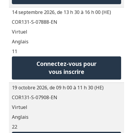
14 septembre 2026, de 13 h 30 à 16 h 00 (HE)
COR131-S-07888-EN
Virtuel
Anglais
11
Connectez-vous pour
vous inscrire
19 octobre 2026, de 09 h 00 à 11 h 30 (HE)
COR131-S-07908-EN
Virtuel
Anglais
22