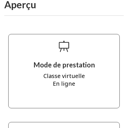
Aperçu
Mode de prestation
Classe virtuelle
En ligne