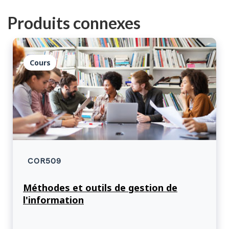
Produits connexes
Cours
COR509
Méthodes et outils de gestion de
l'information