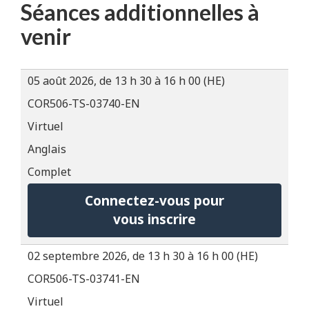
Séances additionnelles à
venir
05 août 2026, de 13 h 30 à 16 h 00 (HE)
COR506-TS-03740-EN
Virtuel
Anglais
Complet
Connectez-vous pour
vous inscrire
02 septembre 2026, de 13 h 30 à 16 h 00 (HE)
COR506-TS-03741-EN
Virtuel