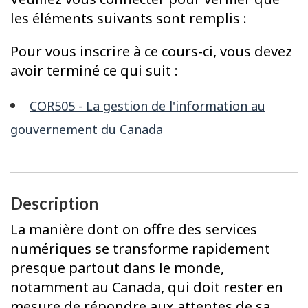
les éléments suivants sont remplis :
Pour vous inscrire à ce cours-ci, vous devez
avoir terminé ce qui suit :
COR505 - La gestion de l'information au
gouvernement du Canada
Description
La manière dont on offre des services
numériques se transforme rapidement
presque partout dans le monde,
notamment au Canada, qui doit rester en
mesure de répondre aux attentes de sa