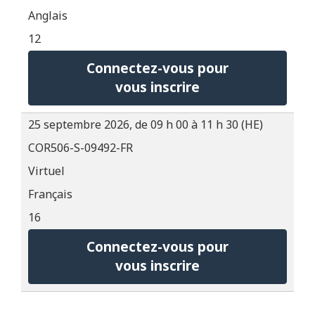
Anglais
12
Connectez-vous pour
vous inscrire
25 septembre 2026, de 09 h 00 à 11 h 30 (HE)
COR506-S-09492-FR
Virtuel
Français
16
Connectez-vous pour
vous inscrire