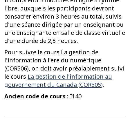
Il comprend 5 modules en ligne à rythme
libre, auxquels les participants devront
consacrer environ 3 heures au total, suivis
d'une séance dirigée par un enseignant ou
une enseignante en salle de classe virtuelle
d'une durée de 2,5 heures.
Pour suivre le cours La gestion de
l'information à l'ère du numérique
(COR506), on doit avoir préalablement suivi
le cours
La gestion de l'information au
gouvernement du Canada (COR505)
.
Ancien code de cours :
I140