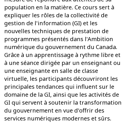
population en la matière. Ce cours sert à
expliquer les rôles de la collectivité de
gestion de l'information (GI) et les
nouvelles techniques de prestation de
programmes présentés dans l'Ambition
numérique du gouvernement du Canada.
Grâce à un apprentissage à rythme libre et
à une séance dirigée par un enseignant ou
une enseignante en salle de classe
virtuelle, les participants découvriront les
principales tendances qui influent sur le
domaine de la GI, ainsi que les activités de
GI qui servent à soutenir la transformation
du gouvernement en vue d'offrir des
services numériques modernes et sûrs.