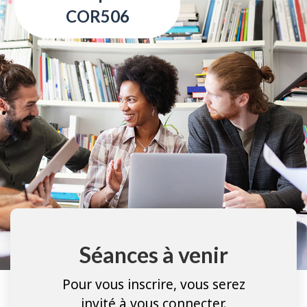
COR506
Séances à venir
Pour vous inscrire, vous serez
invité à vous connecter.