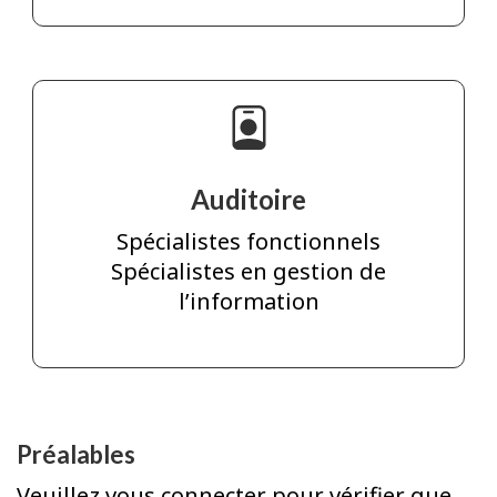
Auditoire
Spécialistes fonctionnels
Spécialistes en gestion de
l’information
Préalables
Veuillez vous connecter pour vérifier que