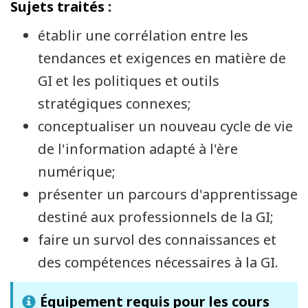
Sujets traités :
établir une corrélation entre les
tendances et exigences en matière de
GI et les politiques et outils
stratégiques connexes;
conceptualiser un nouveau cycle de vie
de l'information adapté à l'ère
numérique;
présenter un parcours d'apprentissage
destiné aux professionnels de la GI;
faire un survol des connaissances et
des compétences nécessaires à la GI.
Équipement requis pour les cours