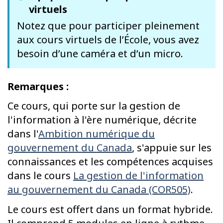
virtuels
Notez que pour participer pleinement
aux cours virtuels de l’École, vous avez
besoin d’une caméra et d’un micro.
Remarques :
Ce cours, qui porte sur la gestion de
l'information à l'ère numérique, décrite
dans l'
Ambition numérique du
gouvernement du Canada
, s'appuie sur les
connaissances et les compétences acquises
dans le cours
La gestion de l'information
au gouvernement du Canada (COR505)
.
Le cours est offert dans un format hybride.