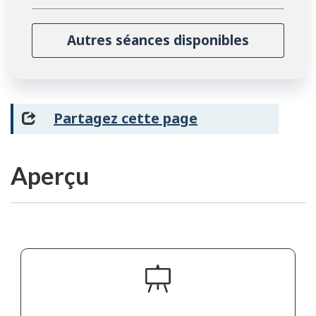
Autres séances disponibles
Partagez cette page
Aperçu