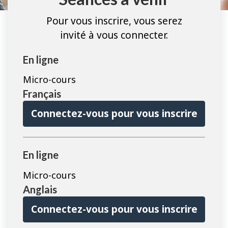
Pour vous inscrire, vous serez
invité à vous connecter.
En ligne
Micro-cours
Français
Connectez-vous pour vous inscrire
En ligne
Micro-cours
Anglais
Connectez-vous pour vous inscrire