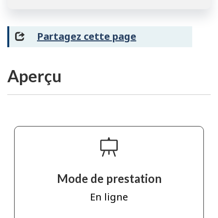
Partagez cette page
Aperçu
Mode de prestation
En ligne