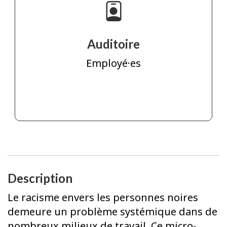
Auditoire
Employé·es
Description
Le racisme envers les personnes noires
demeure un problème systémique dans de
nombreux milieux de travail. Ce micro-