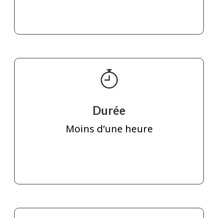
Durée
Moins d’une heure