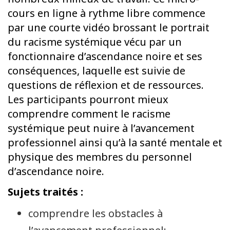
cours en ligne à rythme libre commence
par une courte vidéo brossant le portrait
du racisme systémique vécu par un
fonctionnaire d’ascendance noire et ses
conséquences, laquelle est suivie de
questions de réflexion et de ressources.
Les participants pourront mieux
comprendre comment le racisme
systémique peut nuire à l’avancement
professionnel ainsi qu’à la santé mentale et
physique des membres du personnel
d’ascendance noire.
Sujets traités :
comprendre les obstacles à