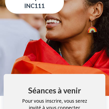
INC111
Séances à venir
Pour vous inscrire, vous serez
invité à vous connecter.