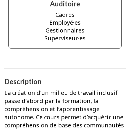
Auditoire
Cadres
Employé·es
Gestionnaires
Superviseur·es
Description
La création d’un milieu de travail inclusif
passe d’abord par la formation, la
compréhension et l’apprentissage
autonome. Ce cours permet d’acquérir une
compréhension de base des communautés