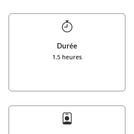
Durée
1.5 heures