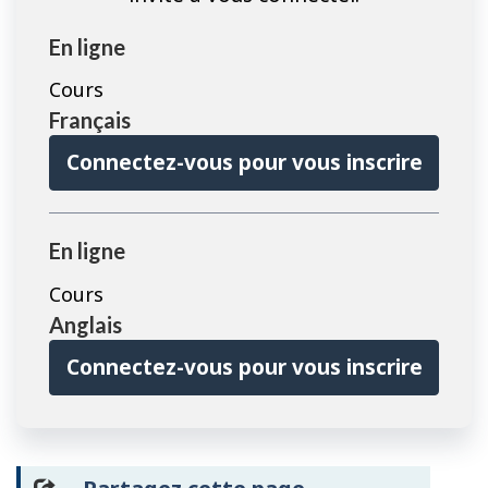
En ligne
Cours
Français
Connectez-vous pour vous inscrire
En ligne
Cours
Anglais
Connectez-vous pour vous inscrire