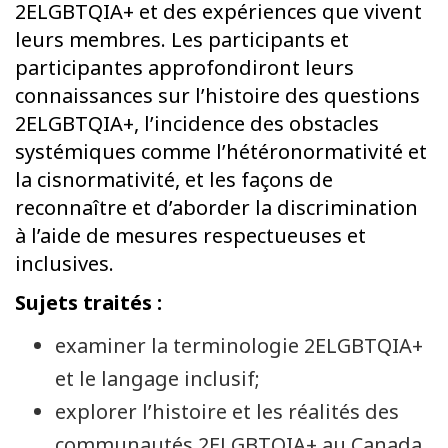
2ELGBTQIA+ et des expériences que vivent
leurs membres. Les participants et
participantes approfondiront leurs
connaissances sur l’histoire des questions
2ELGBTQIA+, l’incidence des obstacles
systémiques comme l’hétéronormativité et
la cisnormativité, et les façons de
reconnaître et d’aborder la discrimination
à l’aide de mesures respectueuses et
inclusives.
Sujets traités :
examiner la terminologie 2ELGBTQIA+
et le langage inclusif;
explorer l’histoire et les réalités des
communautés 2ELGBTQIA+ au Canada