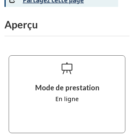
Partagez cette page
Aperçu
Mode de prestation
En ligne