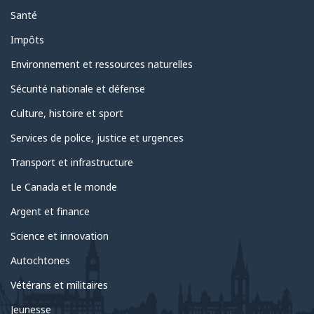
Santé
Impôts
Environnement et ressources naturelles
Sécurité nationale et défense
Culture, histoire et sport
Services de police, justice et urgences
Transport et infrastructure
Le Canada et le monde
Argent et finance
Science et innovation
Autochtones
Vétérans et militaires
Jeunesse