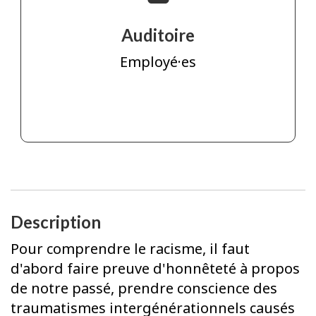
Auditoire
Employé·es
Description
Pour comprendre le racisme, il faut
d'abord faire preuve d'honnêteté à propos
de notre passé, prendre conscience des
traumatismes intergénérationnels causés