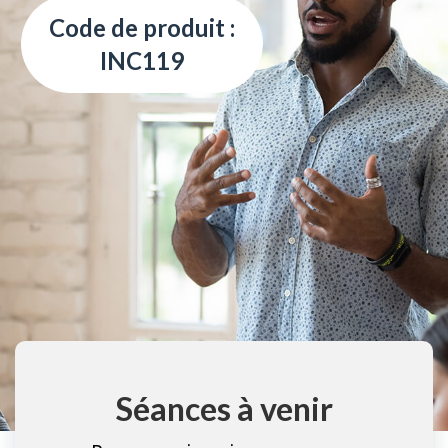
Code de produit :
INC119
Séances à venir