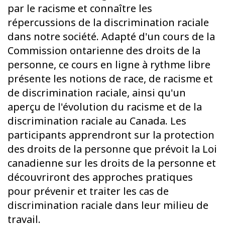
par le racisme et connaître les
répercussions de la discrimination raciale
dans notre société. Adapté d'un cours de la
Commission ontarienne des droits de la
personne, ce cours en ligne à rythme libre
présente les notions de race, de racisme et
de discrimination raciale, ainsi qu'un
aperçu de l'évolution du racisme et de la
discrimination raciale au Canada. Les
participants apprendront sur la protection
des droits de la personne que prévoit la Loi
canadienne sur les droits de la personne et
découvriront des approches pratiques
pour prévenir et traiter les cas de
discrimination raciale dans leur milieu de
travail.