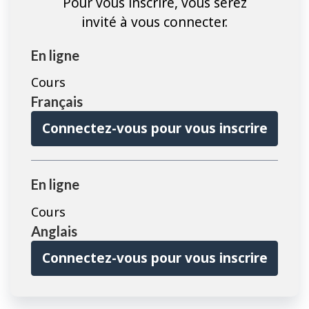
Pour vous inscrire, vous serez
invité à vous connecter.
En ligne
Cours
Français
Connectez-vous pour vous inscrire
En ligne
Cours
Anglais
Connectez-vous pour vous inscrire