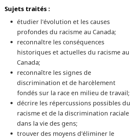
Sujets traités :
étudier l'évolution et les causes
profondes du racisme au Canada;
reconnaître les conséquences
historiques et actuelles du racisme au
Canada;
reconnaître les signes de
discrimination et de harcèlement
fondés sur la race en milieu de travail;
décrire les répercussions possibles du
racisme et de la discrimination raciale
dans la vie des gens;
trouver des moyens d'éliminer le