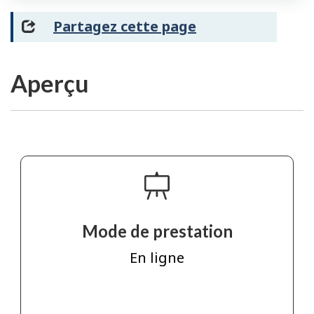
Partagez cette page
Aperçu
Mode de prestation
En ligne