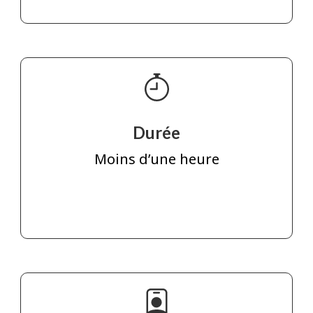
Durée
Moins d’une heure