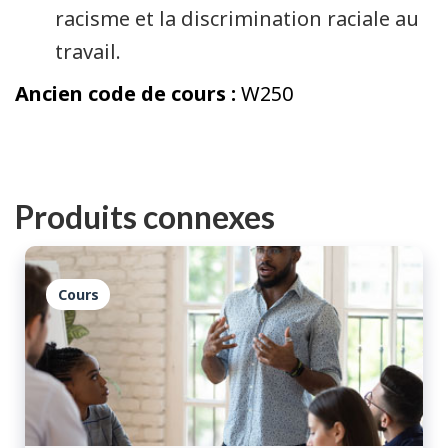
racisme et la discrimination raciale au
travail.
Ancien code de cours :
W250
Produits connexes
Cours