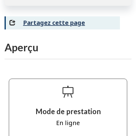
Partagez cette page
Aperçu
Mode de prestation
En ligne