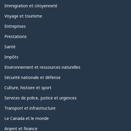
et
sujets
Immigration et citoyenneté
Voyage et tourisme
Entreprises
Prestations
Santé
Impôts
Environnement et ressources naturelles
Sécurité nationale et défense
Culture, histoire et sport
Services de police, justice et urgences
Transport et infrastructure
Le Canada et le monde
Argent et finance