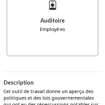
Auditoire
Employé·es
Description
Cet outil de travail donne un aperçu des
politiques et des lois gouvernementales
qui ont eu des répercussions notables sur