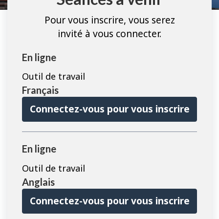
Pour vous inscrire, vous serez
invité à vous connecter.
En ligne
Outil de travail
Français
Connectez-vous pour vous inscrire
En ligne
Outil de travail
Anglais
Connectez-vous pour vous inscrire