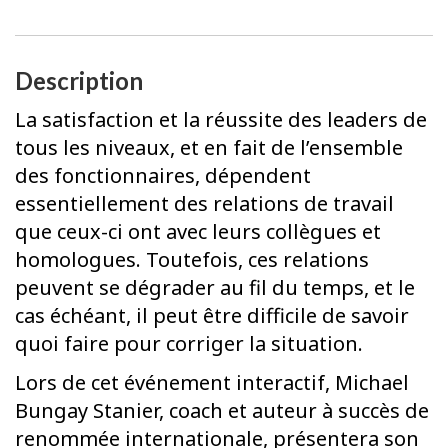
Description
La satisfaction et la réussite des leaders de
tous les niveaux, et en fait de l’ensemble
des fonctionnaires, dépendent
essentiellement des relations de travail
que ceux-ci ont avec leurs collègues et
homologues. Toutefois, ces relations
peuvent se dégrader au fil du temps, et le
cas échéant, il peut être difficile de savoir
quoi faire pour corriger la situation.
Lors de cet événement interactif, Michael
Bungay Stanier, coach et auteur à succès de
renommée internationale, présentera son