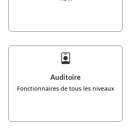
Auditoire
Fonctionnaires de tous les niveaux