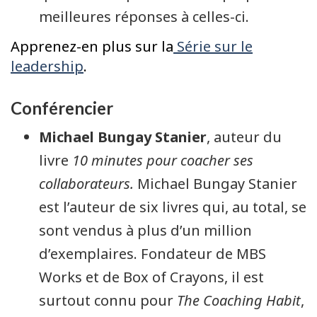
meilleures réponses à celles-ci.
Apprenez-en plus sur la
Série sur le
leadership
.
Conférencier
Michael Bungay Stanier
, auteur du
livre
10 minutes pour coacher ses
collaborateurs.
Michael Bungay Stanier
est l’auteur de six livres qui, au total, se
sont vendus à plus d’un million
d’exemplaires. Fondateur de MBS
Works et de Box of Crayons, il est
surtout connu pour
The Coaching Habit
,