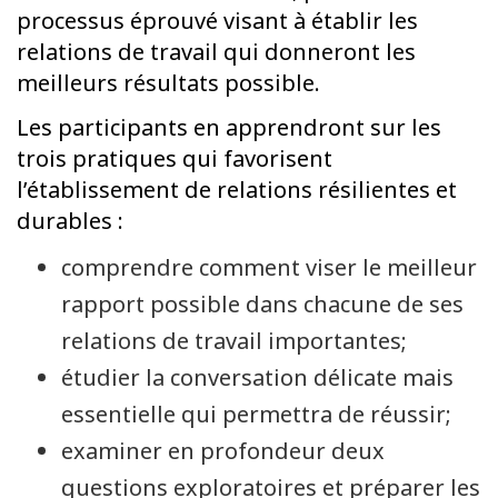
processus éprouvé visant à établir les
relations de travail qui donneront les
meilleurs résultats possible.
Les participants en apprendront sur les
trois pratiques qui favorisent
l’établissement de relations résilientes et
durables :
comprendre comment viser le meilleur
rapport possible dans chacune de ses
relations de travail importantes;
étudier la conversation délicate mais
essentielle qui permettra de réussir;
examiner en profondeur deux
questions exploratoires et préparer les