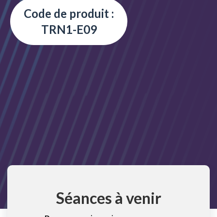
Code de produit :
TRN1-E09
Séances à venir