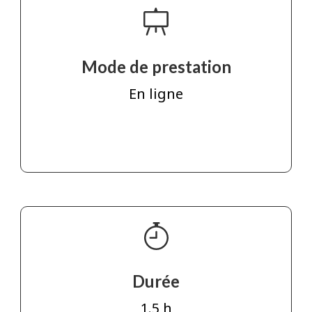
Mode de prestation
En ligne
Durée
1.5 h