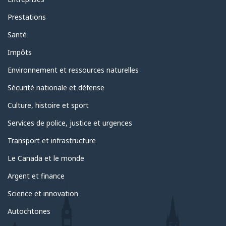
Prestations
Santé
Impôts
Environnement et ressources naturelles
Sécurité nationale et défense
Culture, histoire et sport
Services de police, justice et urgences
Transport et infrastructure
Le Canada et le monde
Argent et finance
Science et innovation
Autochtones