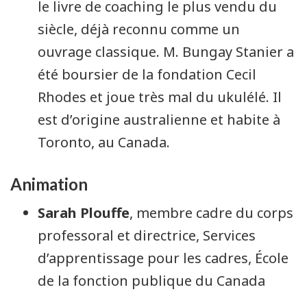
le livre de coaching le plus vendu du
siècle, déjà reconnu comme un
ouvrage classique. M. Bungay Stanier a
été boursier de la fondation Cecil
Rhodes et joue très mal du ukulélé. Il
est d’origine australienne et habite à
Toronto, au Canada.
Animation
Sarah Plouffe
, membre cadre du corps
professoral et directrice, Services
d’apprentissage pour les cadres, École
de la fonction publique du Canada