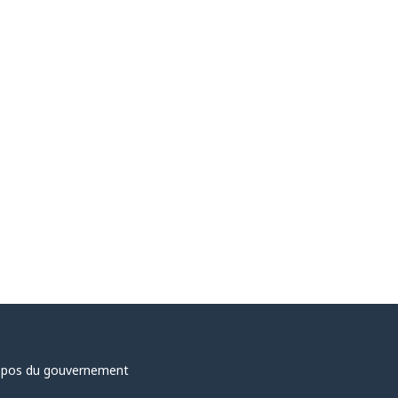
opos du gouvernement