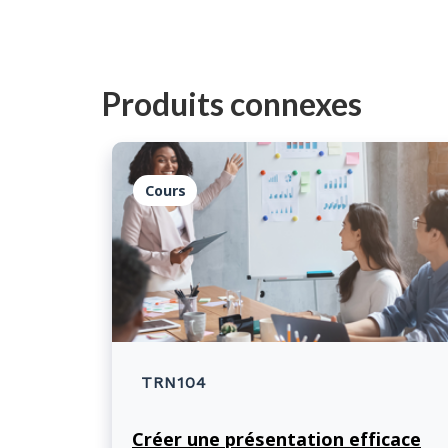
Produits connexes
Cours
TRN104
Créer une présentation efficace