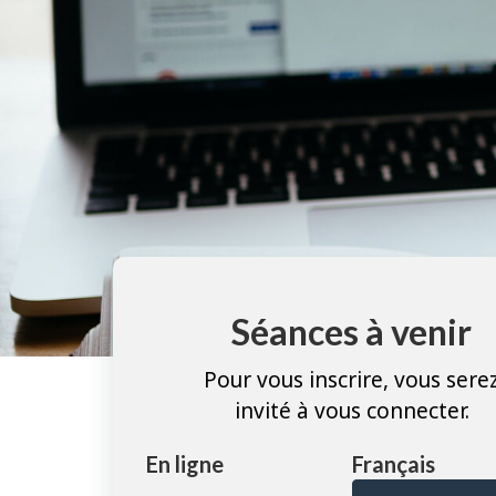
Séances à venir
Pour vous inscrire, vous sere
invité à vous connecter.
En ligne
Français