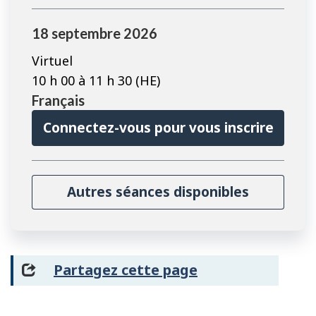
18 septembre 2026
Virtuel
10 h 00 à 11 h 30 (HE)
Français
Connectez-vous pour vous inscrire
Autres séances disponibles
Partagez cette page