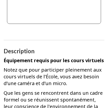
Description
Équipement requis pour les cours virtuels
Notez que pour participer pleinement aux
cours virtuels de l’École, vous avez besoin
d’une caméra et d’un micro.
Que les gens se rencontrent dans un cadre
formel ou se réunissent spontanément,
leur conscience de l'environnement de la