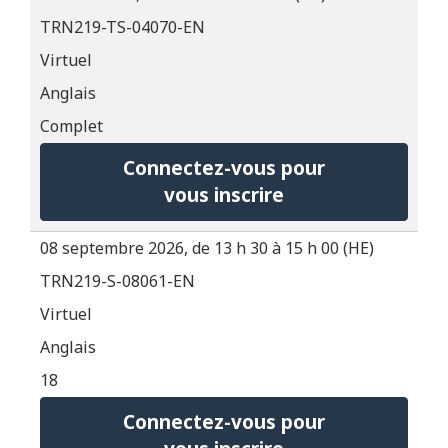
TRN219-TS-04070-EN
Virtuel
Anglais
Complet
Connectez-vous pour
vous inscrire
08 septembre 2026, de 13 h 30 à 15 h 00 (HE)
TRN219-S-08061-EN
Virtuel
Anglais
18
Connectez-vous pour