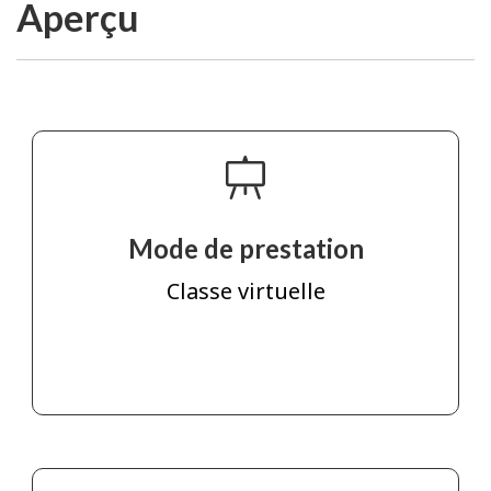
Aperçu
Mode de prestation
Classe virtuelle