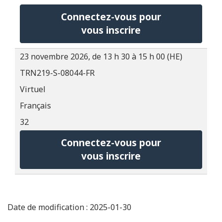
Connectez-vous pour
vous inscrire
23 novembre 2026, de 13 h 30 à 15 h 00 (HE)
TRN219-S-08044-FR
Virtuel
Français
32
Connectez-vous pour
vous inscrire
Date de modification : 2025-01-30