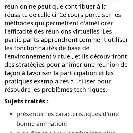
réunion ne peut que contribuer à la
réussite de celle ci. Ce cours porte sur les
méthodes qui permettent d'améliorer
l'efficacité des réunions virtuelles. Les
participants apprendront comment utiliser
les fonctionnalités de base de
l'environnement virtuel, et ils découvriront
des stratégies pour animer une réunion de
façon à favoriser la participation et les
pratiques exemplaires à utiliser pour
résoudre les problèmes techniques.
Sujets traités :
présenter les caractéristiques d'une
bonne animation;