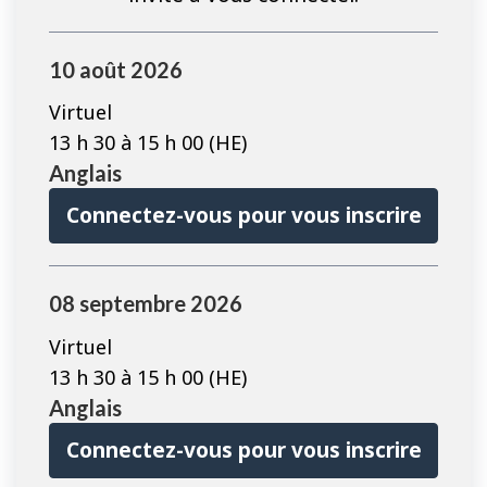
10 août 2026
Virtuel
13 h 30 à 15 h 00 (HE)
Anglais
Connectez-vous pour vous inscrire
08 septembre 2026
Virtuel
13 h 30 à 15 h 00 (HE)
Anglais
Connectez-vous pour vous inscrire