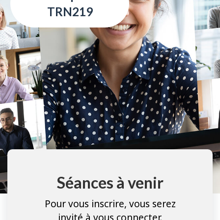
TRN219
Séances à venir
Pour vous inscrire, vous serez
invité à vous connecter.