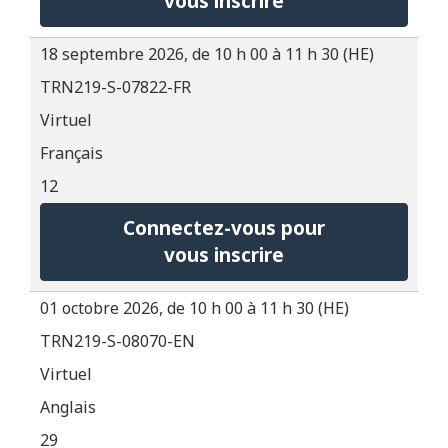
vous inscrire
18 septembre 2026, de 10 h 00 à 11 h 30 (HE)
TRN219-S-07822-FR
Virtuel
Français
12
Connectez-vous pour
vous inscrire
01 octobre 2026, de 10 h 00 à 11 h 30 (HE)
TRN219-S-08070-EN
Virtuel
Anglais
29