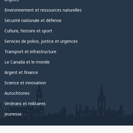
Environnement et ressources naturelles
Sécurité nationale et défense
Culture, histoire et sport
Services de police, justice et urgences
Transport et infrastructure
Le Canada et le monde
Argent et finance
Science et innovation
Autochtones
Vétérans et militaires
Jeunesse