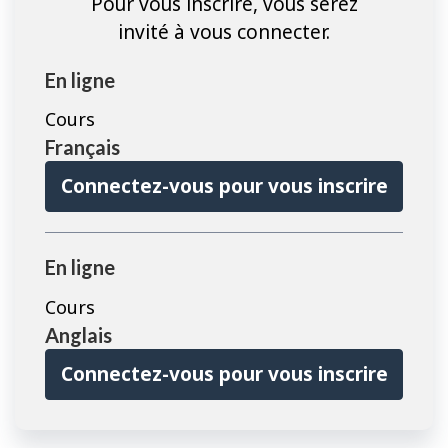
Pour vous inscrire, vous serez
invité à vous connecter.
En ligne
Cours
Français
Connectez-vous pour vous inscrire
En ligne
Cours
Anglais
Connectez-vous pour vous inscrire