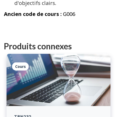
d'objectifs clairs.
Ancien code de cours :
G006
Produits connexes
Cours
TRN232