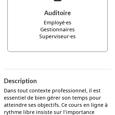
Auditoire
Employé·es
Gestionnaires
Superviseur·es
Description
Dans tout contexte professionnel, il est
essentiel de bien gérer son temps pour
atteindre ses objectifs. Ce cours en ligne à
rythme libre insiste sur l'importance