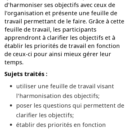
d'harmoniser ses objectifs avec ceux de
l'organisation et présente une feuille de
travail permettant de le faire. Grâce à cette
feuille de travail, les participants
apprendront à clarifier les objectifs et à
établir les priorités de travail en fonction
de ceux-ci pour ainsi mieux gérer leur
temps.
Sujets traités :
utiliser une feuille de travail visant
l'harmonisation des objectifs;
poser les questions qui permettent de
clarifier les objectifs;
établir des priorités en fonction