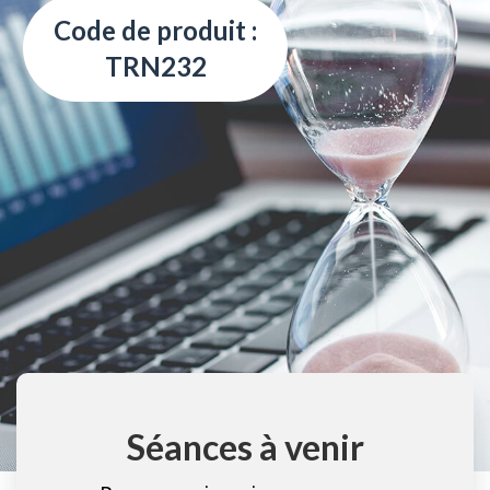
Code de produit :
TRN232
Séances à venir