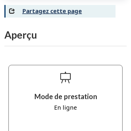
Partagez cette page
Aperçu
Mode de prestation
En ligne