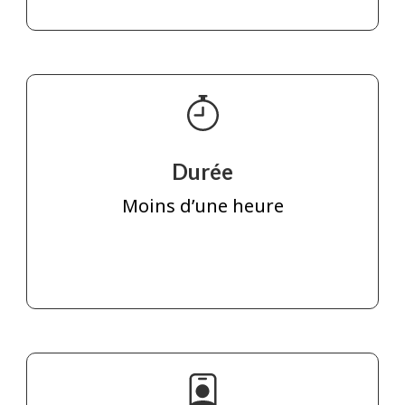
Durée
Moins d’une heure