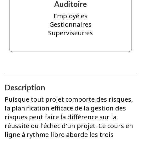
Auditoire
Employé·es
Gestionnaires
Superviseur·es
Description
Puisque tout projet comporte des risques,
la planification efficace de la gestion des
risques peut faire la différence sur la
réussite ou l'échec d'un projet. Ce cours en
ligne à rythme libre aborde les trois