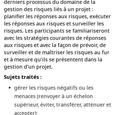
derniers processus du domaine de la
gestion des risques liés à un projet :
planifier les réponses aux risques, exécuter
les réponses aux risques et surveiller les
risques. Les participants se familiariseront
avec les stratégies courantes de réponses
aux risques et avec la façon de prévoir, de
surveiller et de maîtriser les risques au fur
et à mesure qu'ils se présentent dans la
gestion d'un projet.
Sujets traités :
gérer les risques négatifs ou les
menaces (renvoyer à un échelon
supérieur, éviter, transférer, atténuer et
accepter);