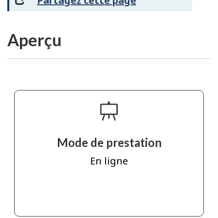
Partagez cette page
Aperçu
Mode de prestation
En ligne