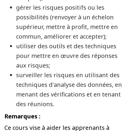
gérer les risques positifs ou les
possibilités (renvoyer à un échelon
supérieur, mettre à profit, mettre en
commun, améliorer et accepter);
utiliser des outils et des techniques
pour mettre en œuvre des réponses
aux risques;
surveiller les risques en utilisant des
techniques d'analyse des données, en
menant des vérifications et en tenant
des réunions.
Remarques :
Ce cours vise à aider les apprenants à