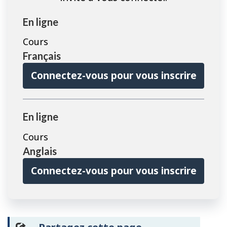
En ligne
Cours
Français
Connectez-vous pour vous inscrire
En ligne
Cours
Anglais
Connectez-vous pour vous inscrire