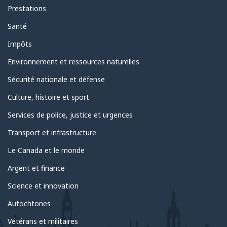
Prestations
Santé
Impôts
Environnement et ressources naturelles
Sécurité nationale et défense
Culture, histoire et sport
Services de police, justice et urgences
Transport et infrastructure
Le Canada et le monde
Argent et finance
Science et innovation
Autochtones
Vétérans et militaires