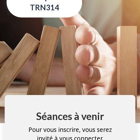
TRN314
Séances à venir
Pour vous inscrire, vous serez
invité à vous connecter.