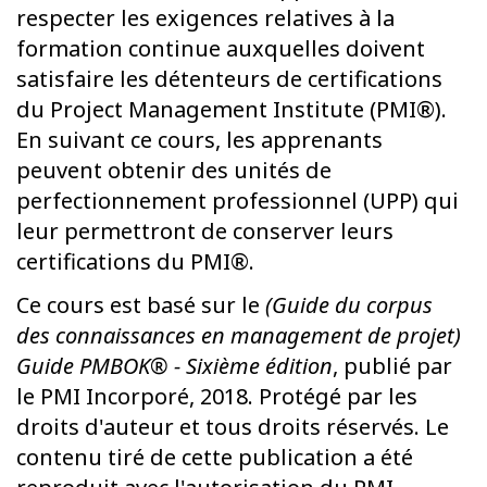
respecter les exigences relatives à la
formation continue auxquelles doivent
satisfaire les détenteurs de certifications
du Project Management Institute (PMI®).
En suivant ce cours, les apprenants
peuvent obtenir des unités de
perfectionnement professionnel (UPP) qui
leur permettront de conserver leurs
certifications du PMI®.
Ce cours est basé sur le
(Guide du corpus
des connaissances en management de projet)
Guide PMBOK® - Sixième édition
, publié par
le PMI Incorporé, 2018. Protégé par les
droits d'auteur et tous droits réservés. Le
contenu tiré de cette publication a été