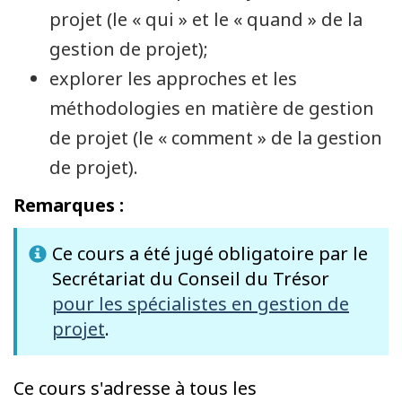
projet (le « qui » et le « quand » de la
gestion de projet);
explorer les approches et les
méthodologies en matière de gestion
de projet (le « comment » de la gestion
de projet).
Remarques :
Ce cours a été jugé obligatoire par le
Secrétariat du Conseil du Trésor
pour les spécialistes en gestion de
projet
.
Ce cours s'adresse à tous les