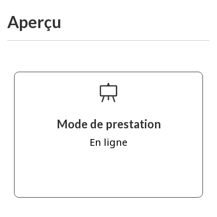
Aperçu
Mode de prestation
En ligne