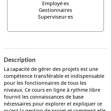
Employé·es
Gestionnaires
Superviseur·es
Description
La capacité de gérer des projets est une
compétence transférable et indispensable
pour les fonctionnaires de tous les
niveaux. Ce cours en ligne à rythme libre
fournit les connaissances de base
nécessaires pour explorer et expliquer ce
qu'est la gestion de projet et comment elle