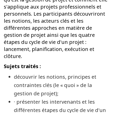
s'applique aux projets professionnels et
personnels. Les participants découvriront
les notions, les acteurs clés et les
différentes approches en matière de
gestion de projet ainsi que les quatre
étapes du cycle de vie d'un projet :
lancement, planification, exécution et
clôture.
Sujets traités :
découvrir les notions, principes et
contraintes clés (le « quoi » de la
gestion de projet);
· présenter les intervenants et les
différentes étapes du cycle de vie d'un