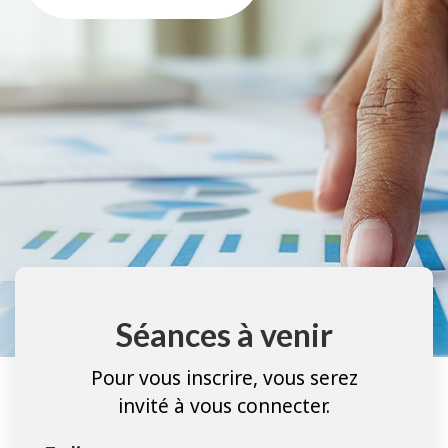
Séances à venir
Pour vous inscrire, vous serez
invité à vous connecter.