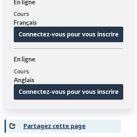
En ligne
Cours
Français
Connectez-vous pour vous inscrire
En ligne
Cours
Anglais
Connectez-vous pour vous inscrire
Partagez cette page