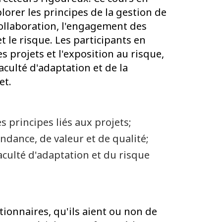
lorer les principes de la gestion de
collaboration, l'engagement des
t le risque. Les participants en
 projets et l'exposition au risque,
aculté d'adaptation et de la
et.
s principes liés aux projets;
ndance, de valeur et de qualité;
aculté d'adaptation et du risque
tionnaires, qu'ils aient ou non de