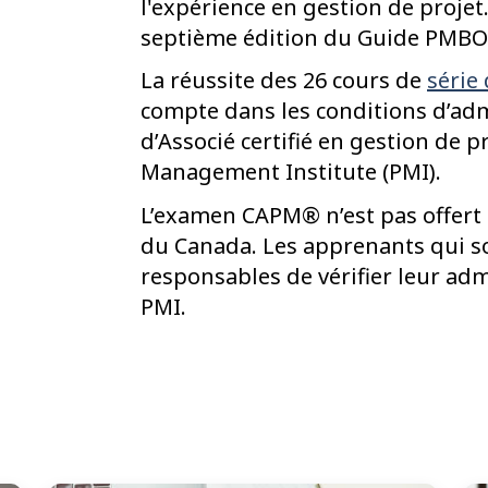
l'expérience en gestion de projet
septième édition du Guide PMB
La réussite des 26 cours de
série
compte dans les conditions d’adm
d’Associé certifié en gestion de 
Management Institute (PMI).
L’examen CAPM® n’est pas offert p
du Canada. Les apprenants qui so
responsables de vérifier leur ad
PMI.