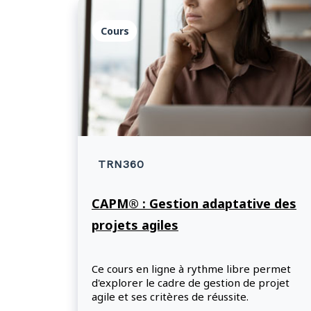
Cours
TRN360
CAPM® : Gestion adaptative des
projets agiles
Ce cours en ligne à rythme libre permet
d'explorer le cadre de gestion de projet
agile et ses critères de réussite.