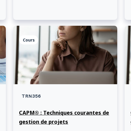
Cours
TRN356
CAPM® : Techniques courantes de
gestion de projets