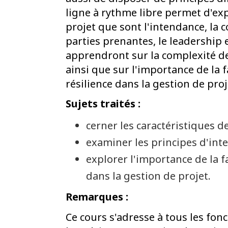
ligne à rythme libre permet d'exp
projet que sont l'intendance, la 
parties prenantes, le leadership e
apprendront sur la complexité des
ainsi que sur l'importance de la f
résilience dans la gestion de proj
Sujets traités :
cerner les caractéristiques de
examiner les principes d'inte
explorer l'importance de la f
dans la gestion de projet.
Remarques :
Ce cours s'adresse à tous les fonc