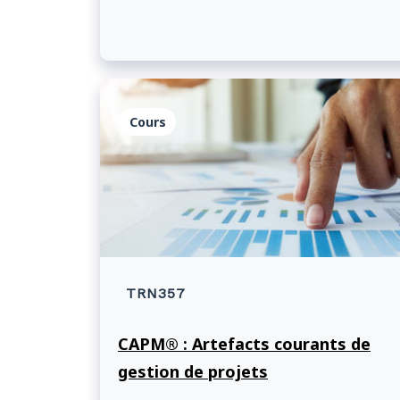
Cours
TRN357
CAPM® : Artefacts courants de
gestion de projets