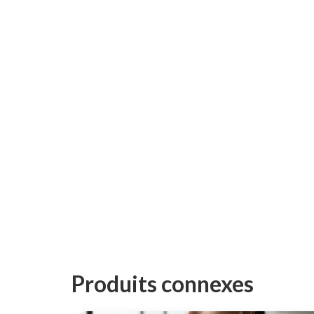
Produits connexes