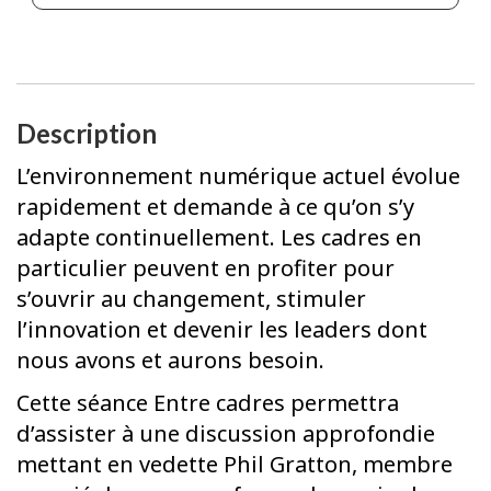
Description
L’environnement numérique actuel évolue
rapidement et demande à ce qu’on s’y
adapte continuellement. Les cadres en
particulier peuvent en profiter pour
s’ouvrir au changement, stimuler
l’innovation et devenir les leaders dont
nous avons et aurons besoin.
Cette séance Entre cadres permettra
d’assister à une discussion approfondie
mettant en vedette Phil Gratton, membre