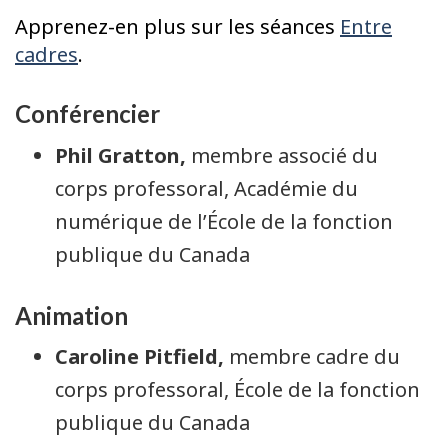
Apprenez-en plus sur les séances
Entre
cadres
.
Conférencier
Phil Gratton,
membre associé du
corps professoral, Académie du
numérique de l’École de la fonction
publique du Canada
Animation
Caroline Pitfield,
membre cadre du
corps professoral, École de la fonction
publique du Canada