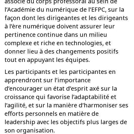
associé du corps professoral au sein de
l’Académie du numérique de l’EFPC, sur la
façon dont les dirigeantes et les dirigeants
à l’ère numérique doivent assurer leur
pertinence continue dans un milieu
complexe et riche en technologies, et
donner lieu à des changements positifs
tout en appuyant les équipes.
Les participants et les participantes en
apprendront sur l’importance
d’encourager un état d’esprit axé sur la
croissance qui favorise l’adaptabilité et
l’agilité, et sur la manière d’harmoniser ses
efforts personnels en matière de
leadership avec les objectifs plus larges de
son organisation.