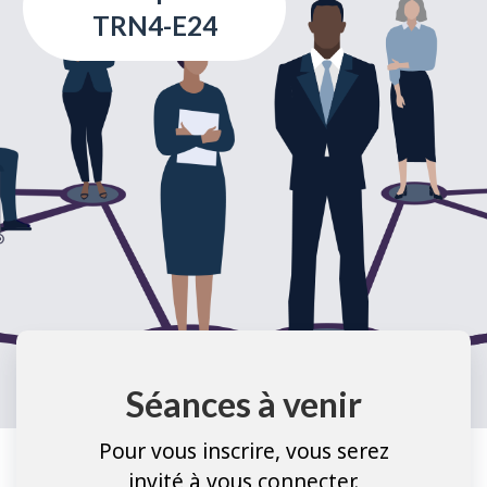
TRN4-E24
Séances à venir
Pour vous inscrire, vous serez
invité à vous connecter.