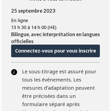
25 septembre 2023
En ligne
13 h 30 à 14 h 00 (HE)
Bilingue, avec interprétation en langues
officielles
Connectez-vous pour vous inscrire
Le sous-titrage est assuré pour
tous les événements. Les
mesures d’adaptation peuvent
être précisées dans un
formulaire séparé après