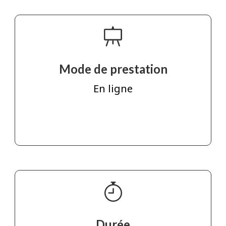
Mode de prestation
En ligne
Durée