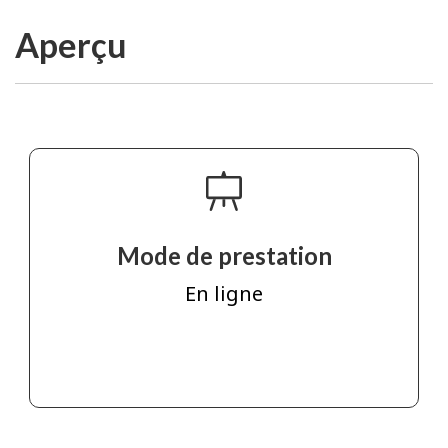
Aperçu
Mode de prestation
En ligne