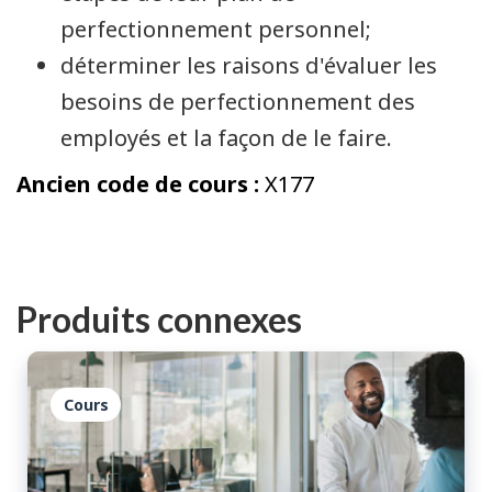
perfectionnement personnel;
déterminer les raisons d'évaluer les
besoins de perfectionnement des
employés et la façon de le faire.
Ancien code de cours :
X177
Produits connexes
Cours