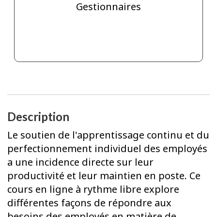
Gestionnaires
Description
Le soutien de l'apprentissage continu et du
perfectionnement individuel des employés
a une incidence directe sur leur
productivité et leur maintien en poste. Ce
cours en ligne à rythme libre explore
différentes façons de répondre aux
besoins des employés en matière de