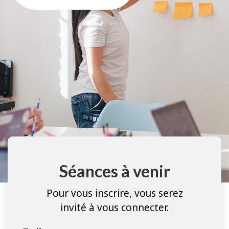
Séances à venir
Pour vous inscrire, vous serez
invité à vous connecter.