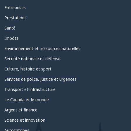
Entreprises
Prestations
Santé
Impôts
Environnement et ressources naturelles
Sécurité nationale et défense
Culture, histoire et sport
Services de police, justice et urgences
Transport et infrastructure
Le Canada et le monde
Argent et finance
Science et innovation
Autochtones