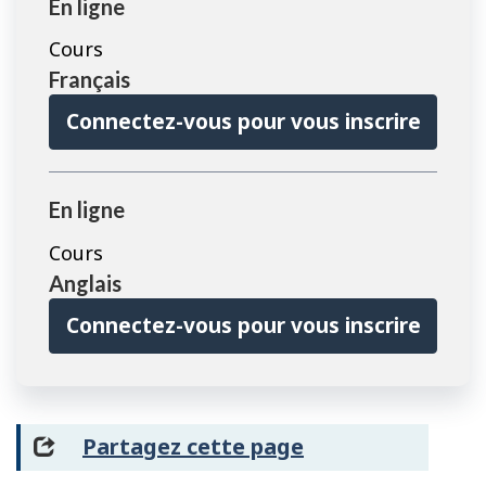
En ligne
Cours
Français
Connectez-vous pour vous inscrire
En ligne
Cours
Anglais
Connectez-vous pour vous inscrire
Partagez cette page