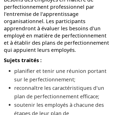
perfectionnement professionnel par
l'entremise de l'apprentissage
organisationnel. Les participants
apprendront à évaluer les besoins d'un
employé en matière de perfectionnement
et à établir des plans de perfectionnement
qui appuient leurs employés.
Sujets traités :
planifier et tenir une réunion portant
sur le perfectionnement;
reconnaître les caractéristiques d'un
plan de perfectionnement efficace;
soutenir les employés à chacune des
étapes de leur plan de