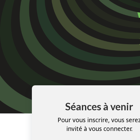
Séances à venir
Pour vous inscrire, vous sere
invité à vous connecter.