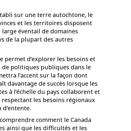
tabli sur une terre autochtone, le
inces et les territoires disposent
large éventail de domaines
ys de la plupart des autres
e permet d’explorer les besoins et
ion de politiques publiques dans le
ttra l’accent sur la façon dont
aît davantage de succès lorsque les
es à l’échelle du pays collaborent et
 respectant les besoins régionaux
 d’entente.
x comprendre comment le Canada
 ainsi que les difficultés et les