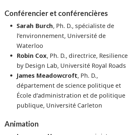
Conférencier et conférencières
Sarah Burch
, Ph. D., spécialiste de
l’environnement, Université de
Waterloo
Robin Cox
, Ph. D., directrice, Resilience
by Design Lab, Université Royal Roads
James Meadowcroft
, Ph. D.,
département de science politique et
École d’administration et de politique
publique, Université Carleton
Animation