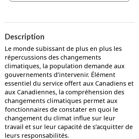
Description
Le monde subissant de plus en plus les
répercussions des changements
climatiques, la population demande aux
gouvernements d’intervenir. Élément
essentiel du service offert aux Canadiens et
aux Canadiennes, la compréhension des
changements climatiques permet aux
fonctionnaires de constater en quoi le
changement du climat influe sur leur
travail et sur leur capacité de s’acquitter de
leurs responsabilités.