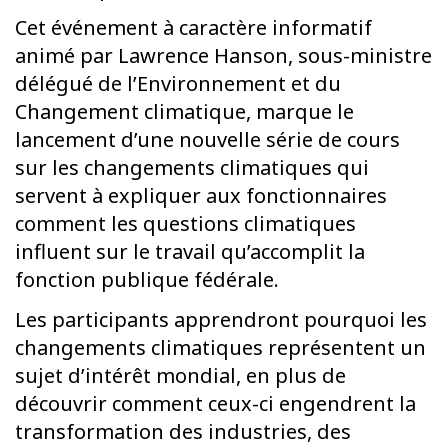
Cet événement à caractère informatif
animé par Lawrence Hanson, sous-ministre
délégué de l’Environnement et du
Changement climatique, marque le
lancement d’une nouvelle série de cours
sur les changements climatiques qui
servent à expliquer aux fonctionnaires
comment les questions climatiques
influent sur le travail qu’accomplit la
fonction publique fédérale.
Les participants apprendront pourquoi les
changements climatiques représentent un
sujet d’intérêt mondial, en plus de
découvrir comment ceux-ci engendrent la
transformation des industries, des