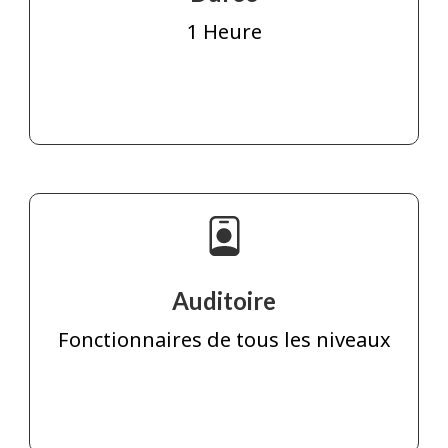
1 Heure
Auditoire
Fonctionnaires de tous les niveaux