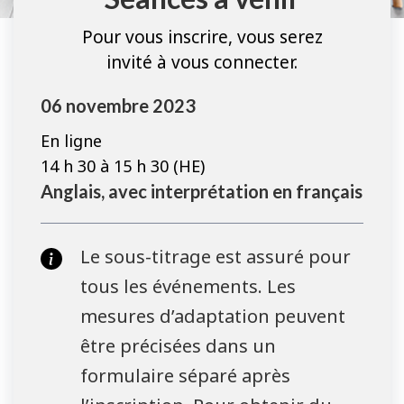
Pour vous inscrire, vous serez
invité à vous connecter.
06 novembre 2023
En ligne
14 h 30 à 15 h 30 (HE)
Anglais, avec interprétation en français
Le sous-titrage est assuré pour
tous les événements. Les
mesures d’adaptation peuvent
être précisées dans un
formulaire séparé après