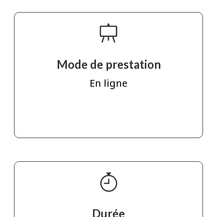
Mode de prestation
En ligne
Durée