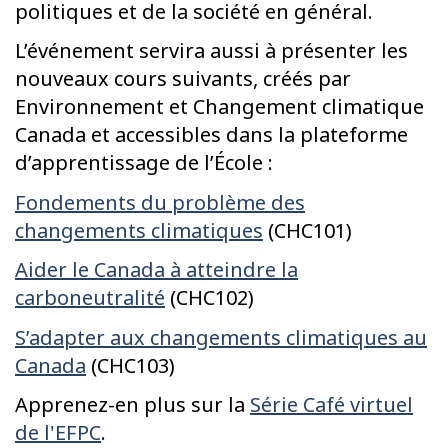
politiques et de la société en général.
L’événement servira aussi à présenter les
nouveaux cours suivants, créés par
Environnement et Changement climatique
Canada et accessibles dans la plateforme
d’apprentissage de l’École :
Fondements du problème des
changements climatiques
(CHC101)
Aider le Canada à atteindre la
carboneutralité
(CHC102)
S’adapter aux changements climatiques au
Canada
(CHC103)
Apprenez-en plus sur la
Série Café virtuel
de l'EFPC
.