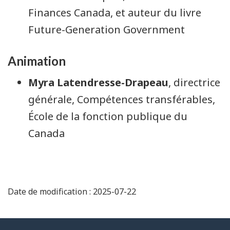
Finances Canada, et auteur du livre
Future-Generation Government
Animation
Myra Latendresse-Drapeau
, directrice
générale, Compétences transférables,
École de la fonction publique du
Canada
Date de modification : 2025-07-22
À