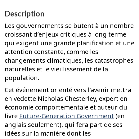
Description
Les gouvernements se butent à un nombre
croissant d’enjeux critiques à long terme
qui exigent une grande planification et une
attention constante, comme les
changements climatiques, les catastrophes
naturelles et le vieillissement de la
population.
Cet événement orienté vers l’avenir mettra
en vedette Nicholas Chesterley, expert en
économie comportementale et auteur du
livre
Future-Generation Government
(en
anglais seulement), qui fera part de ses
idées sur la manière dont les