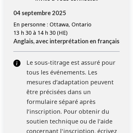
04 septembre 2025
En personne : Ottawa, Ontario
13 h 30 à 14 h 30 (HE)
Anglais, avec interprétation en français
Le sous-titrage est assuré pour
tous les événements. Les
mesures d’adaptation peuvent
être précisées dans un
formulaire séparé après
l’inscription. Pour obtenir du
soutien technique ou de l'aide
concernant l'inscription, écrivez