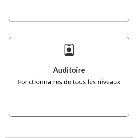
Auditoire
Fonctionnaires de tous les niveaux