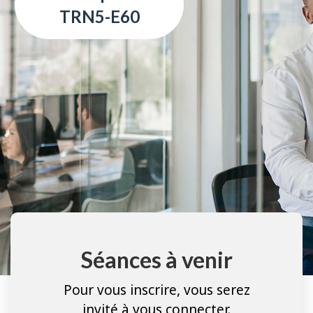
TRN5-E60
Séances à venir
Pour vous inscrire, vous serez
invité à vous connecter.