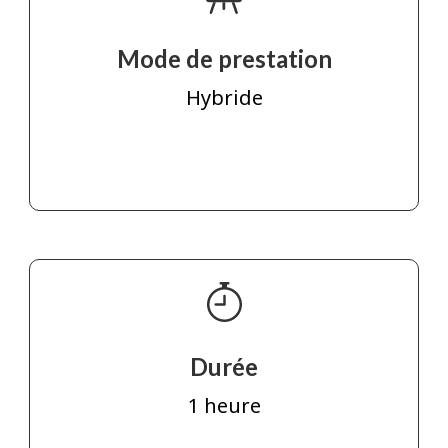
Mode de prestation
Hybride
Durée
1 heure