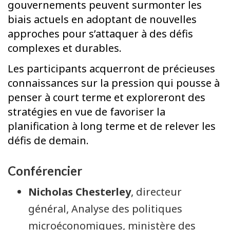
gouvernements peuvent surmonter les
biais actuels en adoptant de nouvelles
approches pour s’attaquer à des défis
complexes et durables.
Les participants acquerront de précieuses
connaissances sur la pression qui pousse à
penser à court terme et exploreront des
stratégies en vue de favoriser la
planification à long terme et de relever les
défis de demain.
Conférencier
Nicholas Chesterley
, directeur
général, Analyse des politiques
microéconomiques, ministère des