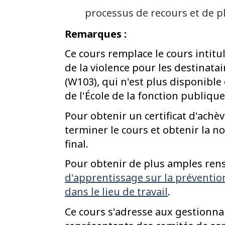
processus de recours et de pl
Remarques :
Ce cours remplace le cours intit
de la violence pour les destinata
(W103), qui n'est plus disponible
de l'École de la fonction publiqu
Pour obtenir un certificat d'achè
terminer le cours et obtenir la n
final.
Pour obtenir de plus amples ren
d'apprentissage sur la préventio
dans le lieu de travail
.
Ce cours s'adresse aux gestionna