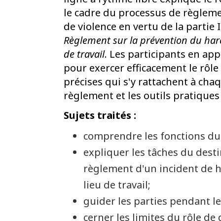
le cadre du processus de règleme
de violence en vertu de la partie 
Règlement sur la prévention du harc
de travail
. Les participants en ap
pour exercer efficacement le rôle
précises qui s'y rattachent à ch
règlement et les outils pratiques
Sujets traités :
comprendre les fonctions du 
expliquer les tâches du dest
règlement d'un incident de h
lieu de travail;
guider les parties pendant l
cerner les limites du rôle de