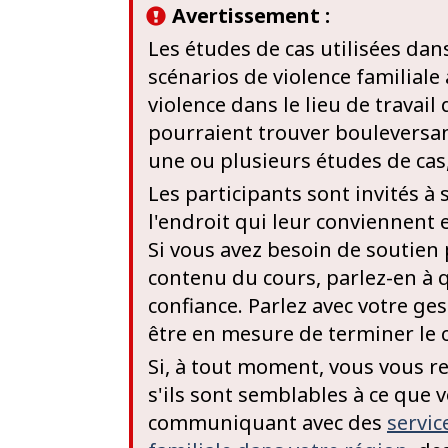
Avertissement :
Les études de cas utilisées da
scénarios de violence familiale
violence dans le lieu de travai
pourraient trouver bouleversan
une ou plusieurs études de cas, 
Les participants sont invités à
l'endroit qui leur conviennent 
Si vous avez besoin de soutien
contenu du cours, parlez-en à 
confiance. Parlez avec votre ge
être en mesure de terminer le 
Si, à tout moment, vous vous r
s'ils sont semblables à ce que 
communiquant avec des
servic